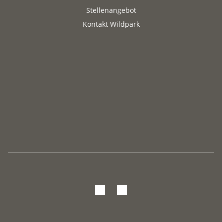
Stellenangebot
Kontakt Wildpark