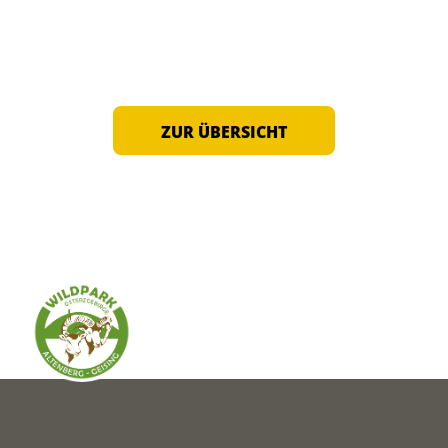
ZUR ÜBERSICHT