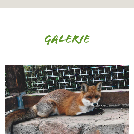
Galerie