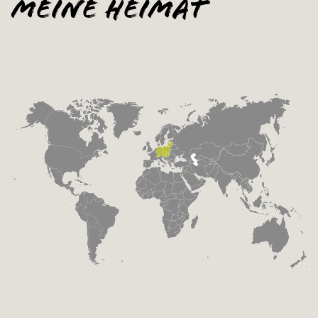
Meine Heimat