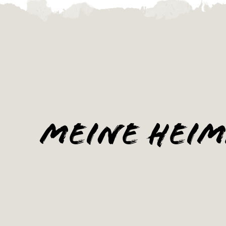
Meine Heim