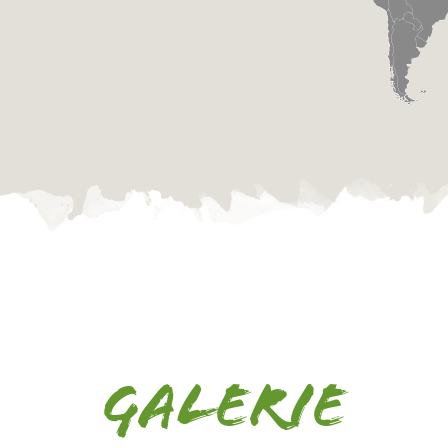
Galerie