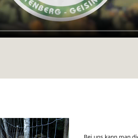
Bei uns kann man di