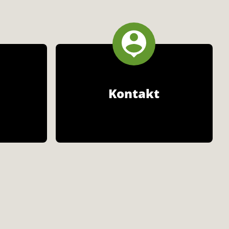
Kontakt