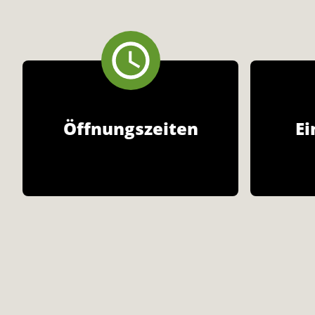
Öffnungszeiten
Ei