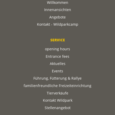
Willkommen
Innenansichten
Angebote
Kontakt - Wildparkcamp
SERVICE
opening hours
Entrance fees
Aktuelles
Events
Führung, Fütterung & Rallye
familienfreundliche Freizeiteinrichtung
Tierverkäufe
Kontakt Wildpark
Stellenangebot