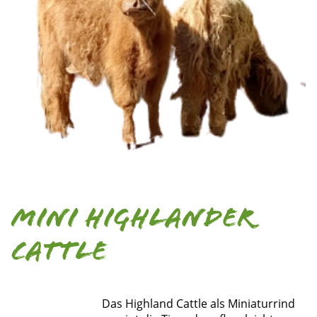
Mini Highlander
cattle
Das Highland Cattle als Miniaturrind