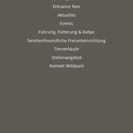
Entrance fees
Aktuelles
Events
Führung, Fütterung & Rallye
familienfreundliche Freizeiteinrichtung
Tierverkäufe
Stellenangebot
Kontakt Wildpark