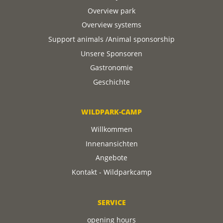
Overview park
Overview systems
Support animals /Animal sponsorship
Unsere Sponsoren
Gastronomie
Geschichte
WILDPARK-CAMP
Willkommen
Innenansichten
Angebote
Kontakt - Wildparkcamp
SERVICE
opening hours