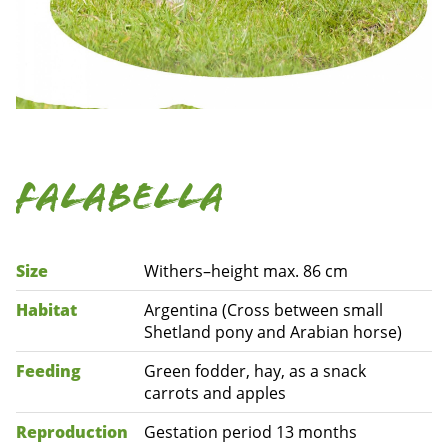
Falabella
Size
Withers–height max. 86 cm
Habitat
Argentina (Cross between small
Shetland pony and Arabian horse)
Feeding
Green fodder, hay, as a snack
carrots and apples
Reproduction
Gestation period 13 months