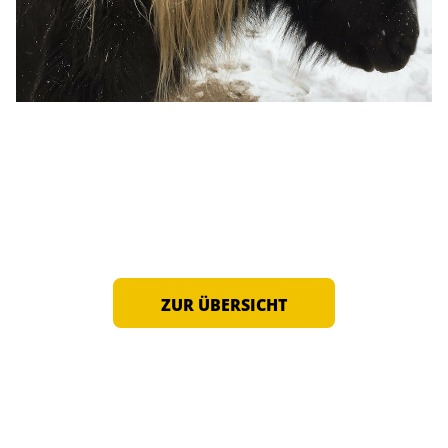
ZUR ÜBERSICHT