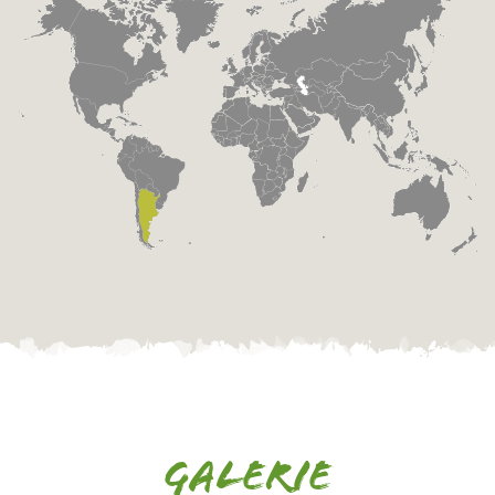
Galerie